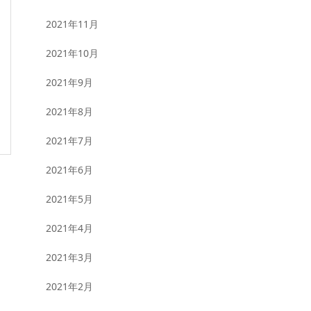
2021年11月
2021年10月
2021年9月
2021年8月
2021年7月
2021年6月
2021年5月
2021年4月
2021年3月
2021年2月