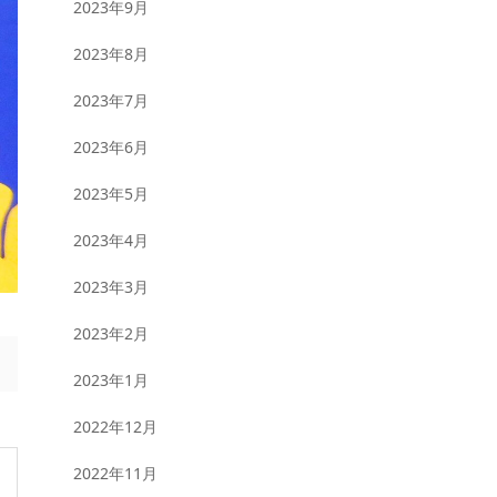
2023年9月
2023年8月
2023年7月
2023年6月
2023年5月
2023年4月
2023年3月
2023年2月
2023年1月
2022年12月
2022年11月