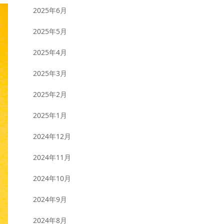
2025年6月
2025年5月
2025年4月
2025年3月
2025年2月
2025年1月
2024年12月
2024年11月
2024年10月
2024年9月
2024年8月