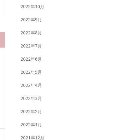
2022年10月
2022年9月
2022年8月
2022年7月
2022年6月
2022年5月
2022年4月
2022年3月
2022年2月
2022年1月
2021年12月