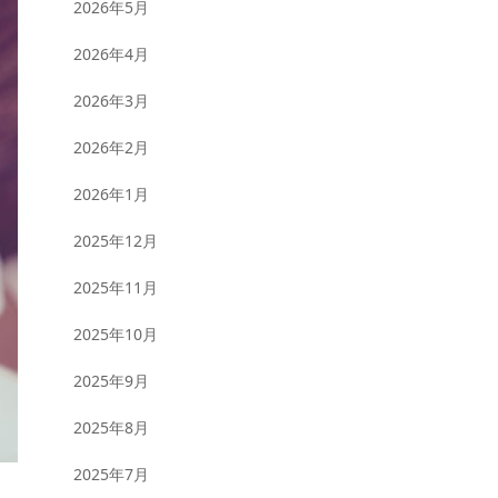
2026年5月
2026年4月
2026年3月
2026年2月
2026年1月
2025年12月
2025年11月
2025年10月
2025年9月
2025年8月
2025年7月