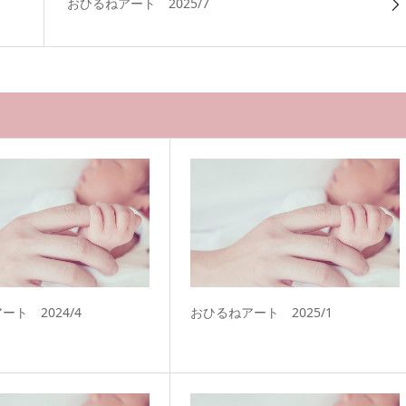
おひるねアート 2025/7
ート 2024/4
おひるねアート 2025/1