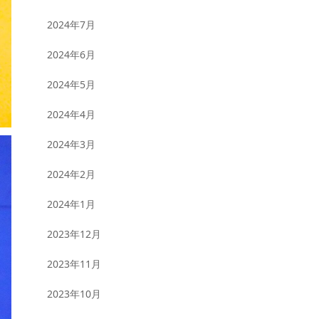
2024年7月
2024年6月
2024年5月
2024年4月
2024年3月
2024年2月
2024年1月
2023年12月
2023年11月
2023年10月