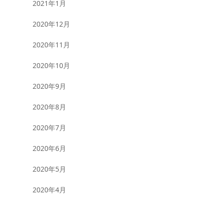
2021年1月
2020年12月
2020年11月
2020年10月
2020年9月
2020年8月
2020年7月
2020年6月
2020年5月
2020年4月