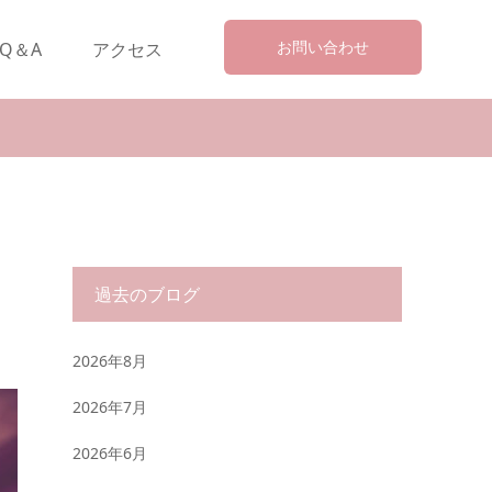
お問い合わせ
Q＆A
アクセス
過去のブログ
2026年8月
2026年7月
2026年6月