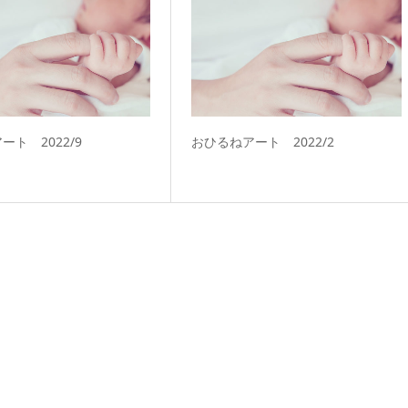
ート 2022/9
おひるねアート 2022/2