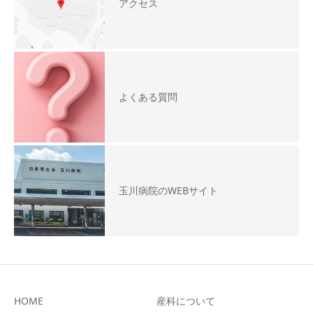
アクセス
よくある質問
玉川病院のWEBサイト
HOME
産科について