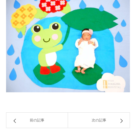
前の記事
次の記事