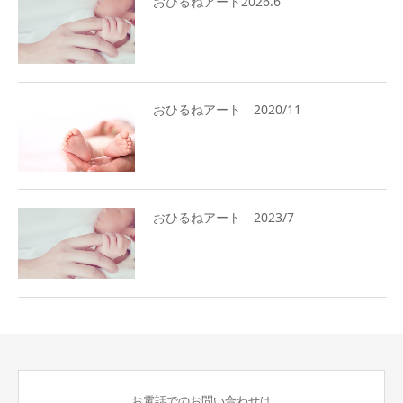
おひるねアート2026.6
おひるねアート 2020/11
おひるねアート 2023/7
お電話でのお問い合わせは