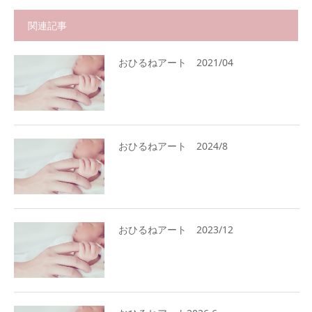
関連記事
おひるねアート 2021/04
おひるねアート 2024/8
おひるねアート 2023/12