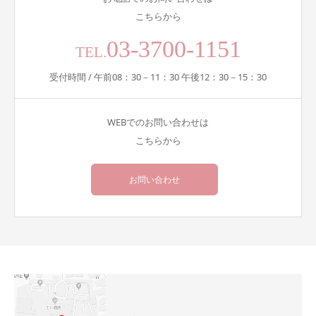
こちらから
03-3700-1151
TEL.
受付時間 / 午前08：30－11：30 午後12：30－15：30
WEBでのお問い合わせは
こちらから
お問い合わせ