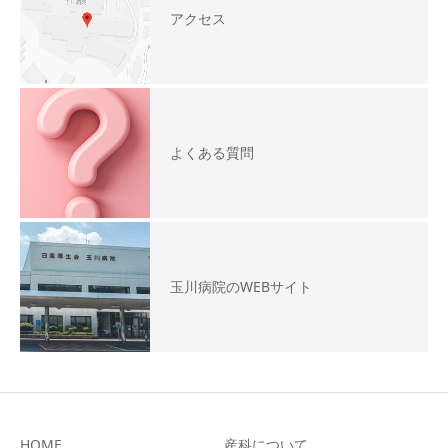
アクセス
よくある質問
玉川病院のWEBサイト
HOME
産科について