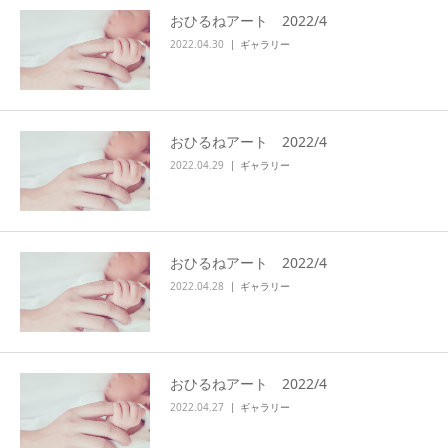
おひるねアート 2022/4
アクセス
2022.04.30
ギャラリー
おひるねアート 2022/4
2022.04.29
ギャラリー
おひるねアート 2022/4
2022.04.28
ギャラリー
おひるねアート 2022/4
2022.04.27
ギャラリー