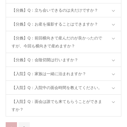
【分娩】Q：立ち会いできるのは夫だけですか？
【分娩】Q：お産を撮影することはできますか？
【分娩】Q：前回横向きで産んだのが良かったので
すが、今回も横向きで産めますか？
【分娩】Q：会陰切開は行いますか？
【入院】Q：家族は一緒に泊まれますか？
【入院】Q：入院中の面会時間を教えてください。
【入院】Q：面会は誰でも来てもらうことができま
すか？