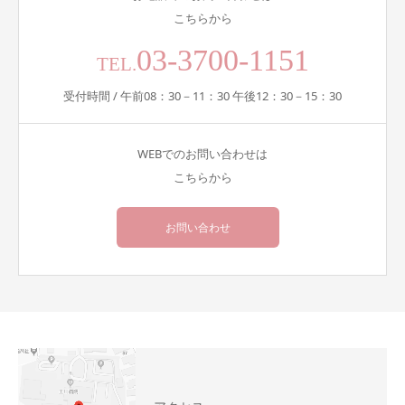
こちらから
03-3700-1151
TEL.
受付時間 / 午前08：30－11：30 午後12：30－15：30
WEBでのお問い合わせは
こちらから
お問い合わせ