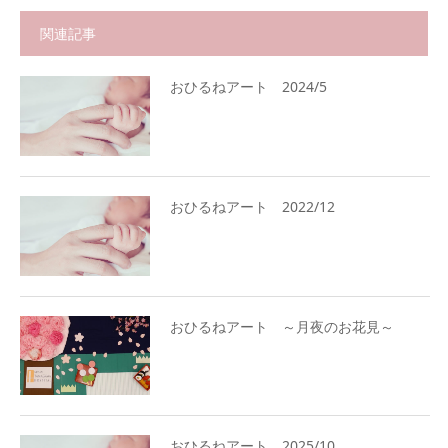
関連記事
おひるねアート 2024/5
おひるねアート 2022/12
おひるねアート ～月夜のお花見～
おひるねアート 2025/10