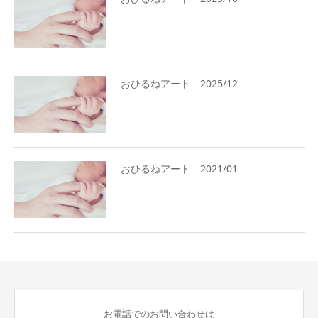
おひるねアート 2025/12
おひるねアート 2021/01
お電話でのお問い合わせは