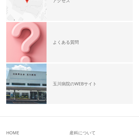
アクセス
よくある質問
玉川病院のWEBサイト
HOME
産科について