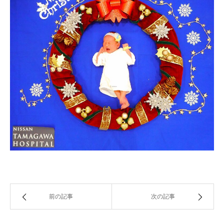
前の記事
次の記事