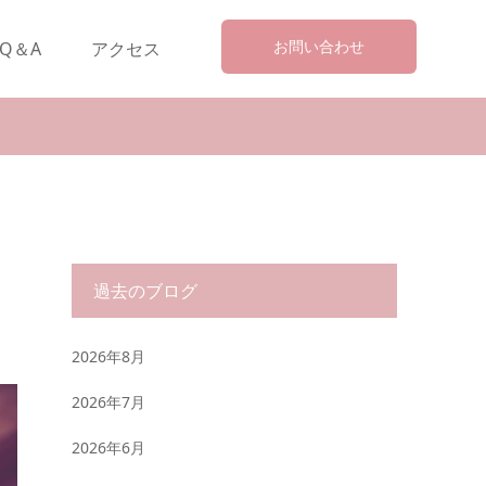
お問い合わせ
Q＆A
アクセス
過去のブログ
2026年8月
2026年7月
2026年6月