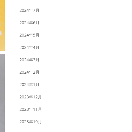
2024年7月
2024年6月
2024年5月
2024年4月
2024年3月
2024年2月
2024年1月
2023年12月
2023年11月
2023年10月