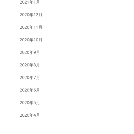
2021年1月
2020年12月
2020年11月
2020年10月
2020年9月
2020年8月
2020年7月
2020年6月
2020年5月
2020年4月