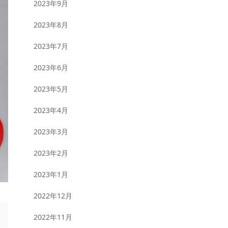
2023年9月
2023年8月
2023年7月
2023年6月
2023年5月
2023年4月
2023年3月
2023年2月
2023年1月
2022年12月
2022年11月