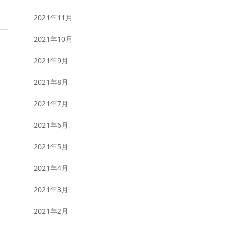
2021年11月
2021年10月
2021年9月
2021年8月
2021年7月
2021年6月
2021年5月
2021年4月
2021年3月
2021年2月