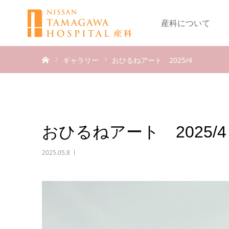
産科について
ホーム
ギャラリー
おひるねアート 2025/4
おひるねアート 2025/4
2025.05.8