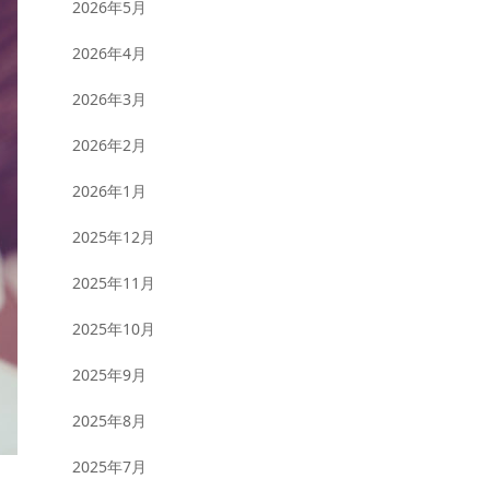
2026年5月
2026年4月
2026年3月
2026年2月
2026年1月
2025年12月
2025年11月
2025年10月
2025年9月
2025年8月
2025年7月