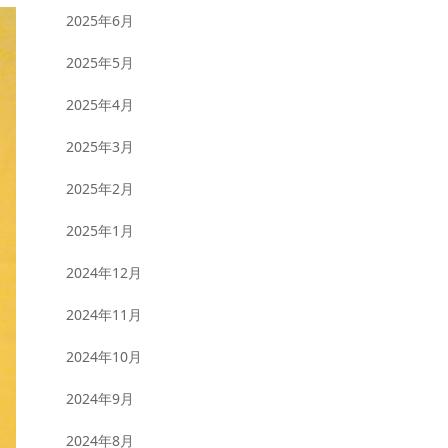
2025年6月
2025年5月
2025年4月
2025年3月
2025年2月
2025年1月
2024年12月
2024年11月
2024年10月
2024年9月
2024年8月