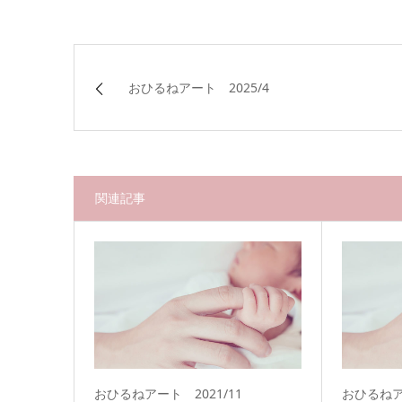
おひるねアート 2025/4
関連記事
おひるねアート 2021/11
おひるねアー