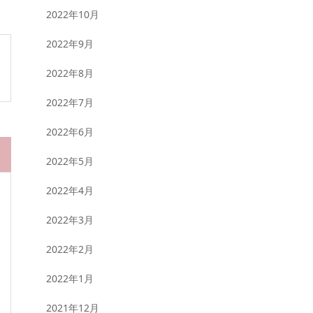
2022年10月
2022年9月
2022年8月
2022年7月
2022年6月
2022年5月
2022年4月
2022年3月
2022年2月
2022年1月
2021年12月