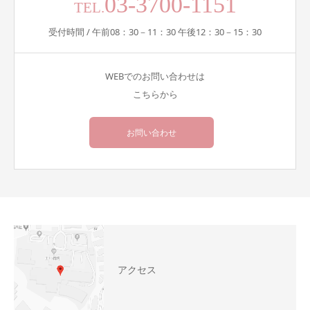
03-3700-1151
TEL.
受付時間 / 午前08：30－11：30 午後12：30－15：30
WEBでのお問い合わせは
こちらから
お問い合わせ
アクセス