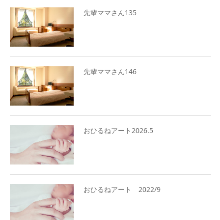
先輩ママさん135
先輩ママさん146
おひるねアート2026.5
おひるねアート 2022/9