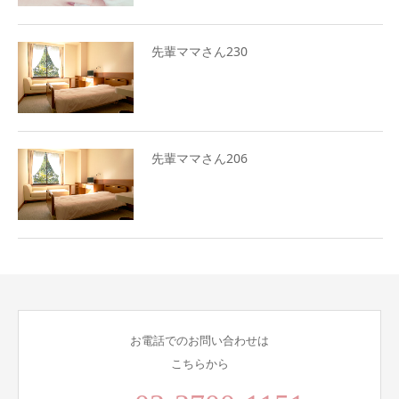
先輩ママさん230
先輩ママさん206
お電話でのお問い合わせは
こちらから