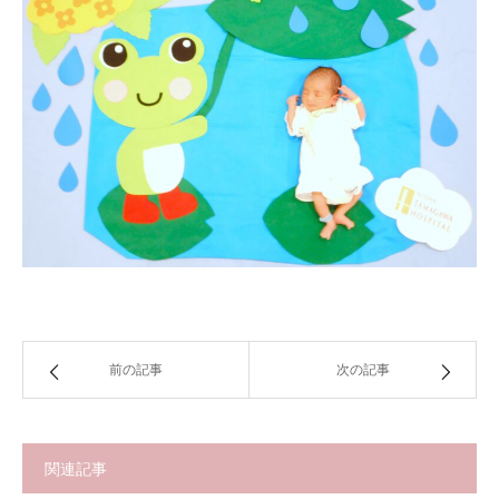
前の記事
次の記事
関連記事