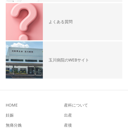
よくある質問
玉川病院のWEBサイト
HOME
産科について
妊娠
出産
無痛分娩
産後