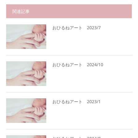
関連記事
おひるねアート 2023/7
おひるねアート 2024/10
おひるねアート 2023/1