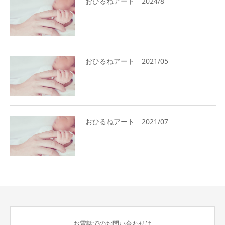
おひるねアート 2024/8
おひるねアート 2021/05
おひるねアート 2021/07
お電話でのお問い合わせは