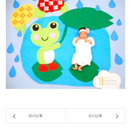
前の記事
次の記事