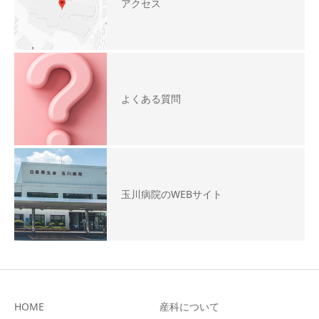
アクセス
よくある質問
玉川病院のWEBサイト
HOME
産科について