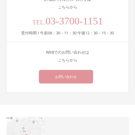
こちらから
03-3700-1151
TEL.
受付時間 / 午前08：30－11：30 午後12：30－15：30
WEBでのお問い合わせは
こちらから
お問い合わせ