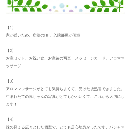
【1】
家が近いため、病院のHP、入院部屋が個室
【2】
お産セット、お祝い食、お産後の写真・メッセージカード、アロママ
ッサージ
【3】
アロママッサージがとても気持ちよくて、受けた後熟睡できました。
生まれたての赤ちゃんの写真がとてもかわいくて、これから大切にし
ます！
【4】
緑の見える広々とした個室で、とても居心地良かったです。パジャマ