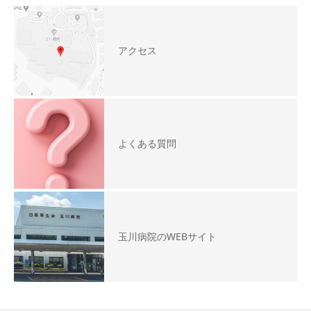
アクセス
よくある質問
玉川病院のWEBサイト