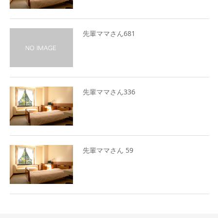
先輩ママさん681
先輩ママさん336
先輩ママさん 59