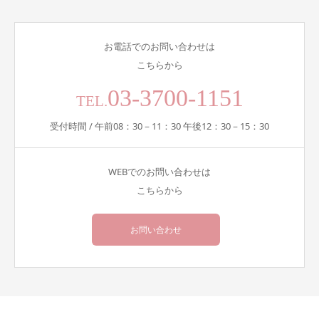
お電話でのお問い合わせは
こちらから
03-3700-1151
TEL.
受付時間 / 午前08：30－11：30 午後12：30－15：30
WEBでのお問い合わせは
こちらから
お問い合わせ