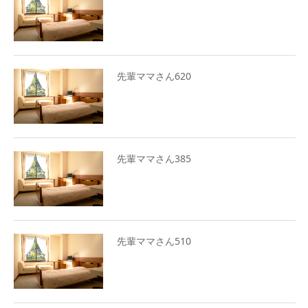
先輩ママさん620
先輩ママさん385
先輩ママさん510