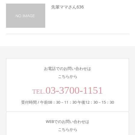
先輩ママさん636
お電話でのお問い合わせは
こちらから
03-3700-1151
TEL.
受付時間 / 午前08：30－11：30 午後12：30－15：30
WEBでのお問い合わせは
こちらから