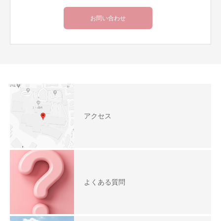
お問い合わせ
アクセス
よくある質問