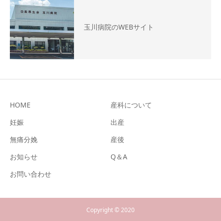
玉川病院のWEBサイト
HOME
産科について
妊娠
出産
無痛分娩
産後
お知らせ
Q＆A
お問い合わせ
Copyright © 2020