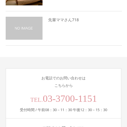
先輩ママさん718
お電話でのお問い合わせは
こちらから
03-3700-1151
TEL.
受付時間 / 午前08：30－11：30 午後12：30－15：30