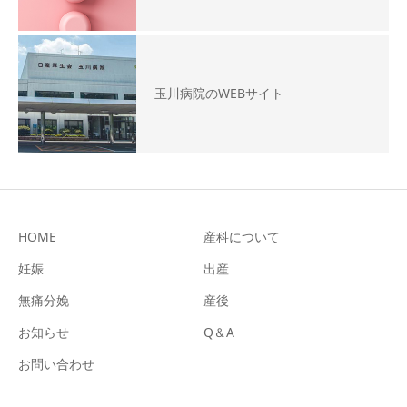
玉川病院のWEBサイト
HOME
産科について
妊娠
出産
無痛分娩
産後
お知らせ
Q＆A
お問い合わせ