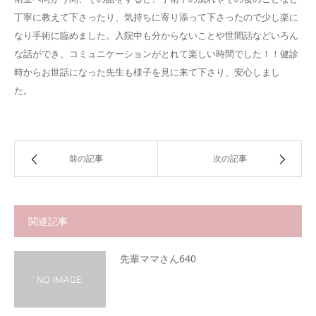
丁寧に教えて下さったり、気持ちに寄り添って下さったので少し楽に
なり手術に臨めました。入院中も分からないことや世間話などいろん
な話ができ、コミュニケーションがとれて楽しい時間でした！！健診
時からお世話になった先生も様子を見に来て下さり、安心しまし
た。
前の記事
次の記事
関連記事
先輩ママさん640