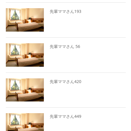
先輩ママさん193
先輩ママさん 56
先輩ママさん420
先輩ママさん449