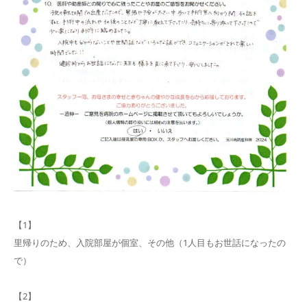
【1】
里帰りのため、入院部屋が個室、その他（1人目もお世話になったの
で）
【2】