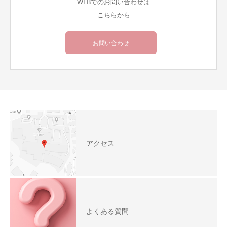
WEBでのお問い合わせは
こちらから
お問い合わせ
アクセス
よくある質問