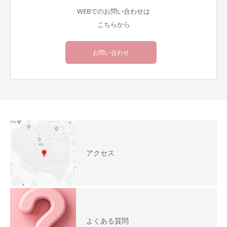
WEBでのお問い合わせは
こちらから
お問い合わせ
アクセス
よくある質問