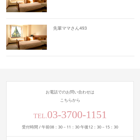
先輩ママさん493
お電話でのお問い合わせは
こちらから
03-3700-1151
TEL.
受付時間 / 午前08：30－11：30 午後12：30－15：30