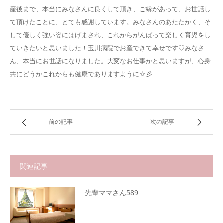
産後まで、本当にみなさんに良くして頂き、ご縁があって、お世話し
て頂けたことに、とても感謝しています。みなさんのあたたかく、そ
して優しく強い姿にはげまされ、これからがんばって楽しく育児をし
ていきたいと思いました！玉川病院でお産できて幸せです♡みなさ
ん、本当にお世話になりました。大変なお仕事かと思いますが、心身
共にどうかこれからも健康でありますように☆彡
前の記事
次の記事
関連記事
先輩ママさん589