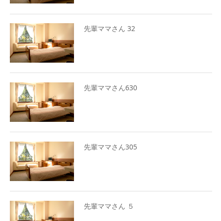
先輩ママさん 32
先輩ママさん630
先輩ママさん305
先輩ママさん ５