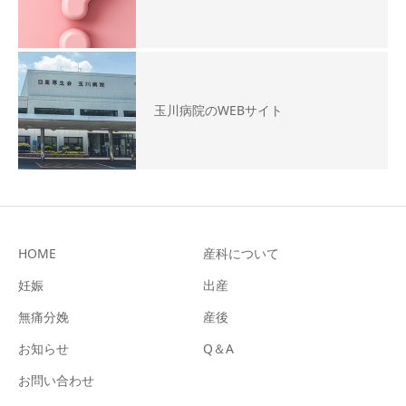
玉川病院のWEBサイト
HOME
産科について
妊娠
出産
無痛分娩
産後
お知らせ
Q＆A
お問い合わせ