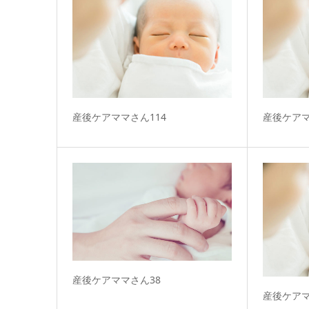
産後ケアママさん114
産後ケアマ
産後ケアママさん38
産後ケアマ