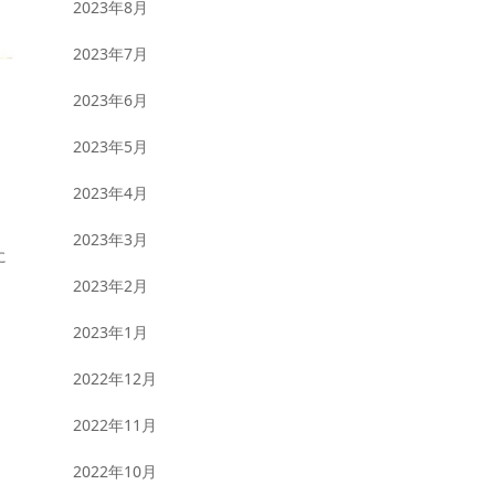
2023年8月
2023年7月
2023年6月
2023年5月
2023年4月
2023年3月
に
2023年2月
2023年1月
2022年12月
2022年11月
2022年10月