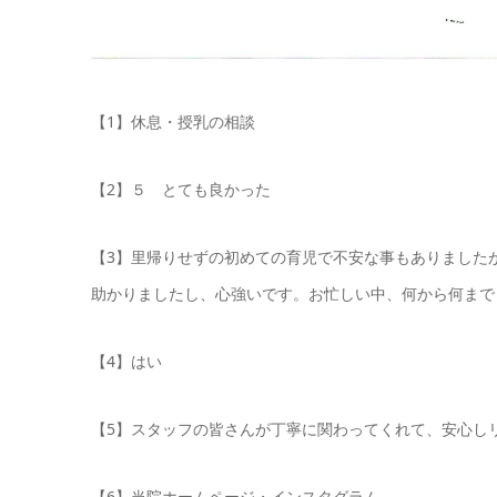
【1】休息・授乳の相談
【2】５ とても良かった
【3】里帰りせずの初めての育児で不安な事もありました
助かりましたし、心強いです。お忙しい中、何から何まで
【4】はい
【5】スタッフの皆さんが丁寧に関わってくれて、安心
【6】当院ホームページ・インスタグラム