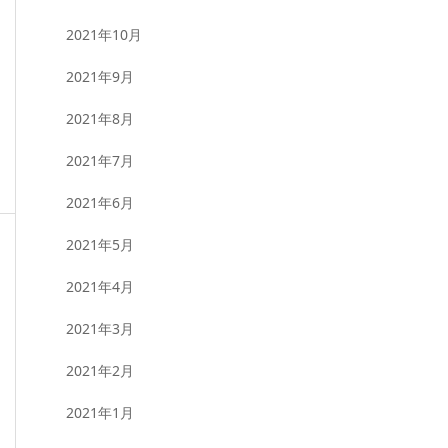
2021年10月
2021年9月
2021年8月
2021年7月
2021年6月
2021年5月
2021年4月
2021年3月
2021年2月
2021年1月