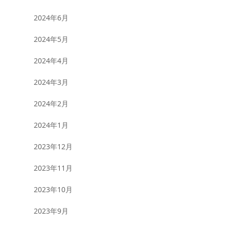
2024年6月
2024年5月
2024年4月
2024年3月
2024年2月
2024年1月
2023年12月
2023年11月
2023年10月
2023年9月