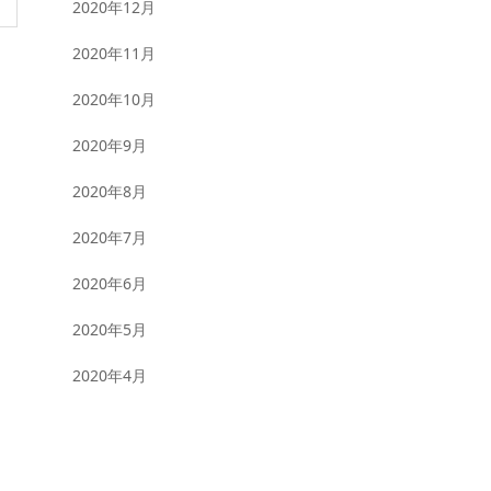
2020年12月
2020年11月
2020年10月
2020年9月
2020年8月
2020年7月
2020年6月
2020年5月
2020年4月