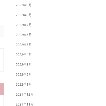
2022年9月
2022年8月
2022年7月
2022年6月
2022年5月
2022年4月
2022年3月
2022年2月
2022年1月
2021年12月
2021年11月