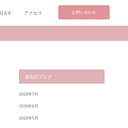
お問い合わせ
Q＆A
アクセス
過去のブログ
2026年7月
2026年6月
2026年5月