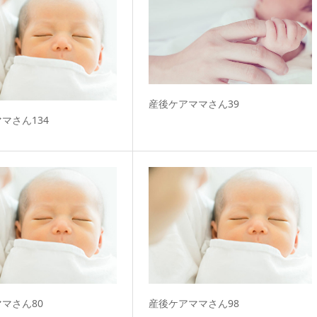
産後ケアママさん39
マさん134
マさん80
産後ケアママさん98