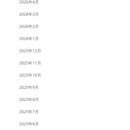
2026年4月
2026年3月
2026年2月
2026年1月
2025年12月
2025年11月
2025年10月
2025年9月
2025年8月
2025年7月
2025年6月