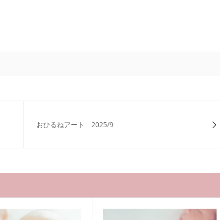
おひるねアート 2025/9