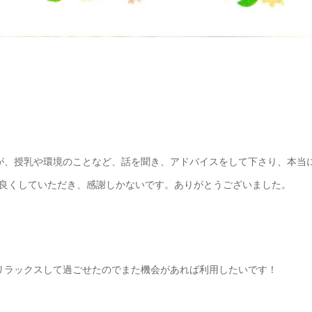
が、授乳や環境のことなど、話を聞き、アドバイスをして下さり、本当
良くしていただき、感謝しかないです。ありがとうございました。
しリラックスして過ごせたのでまた機会があれば利用したいです！