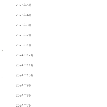
2025年5月
2025年4月
2025年3月
2025年2月
2025年1月
2024年12月
2024年11月
2024年10月
2024年9月
2024年8月
2024年7月