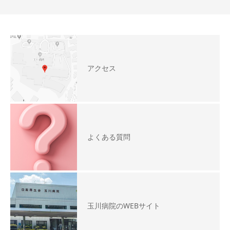
アクセス
よくある質問
玉川病院のWEBサイト