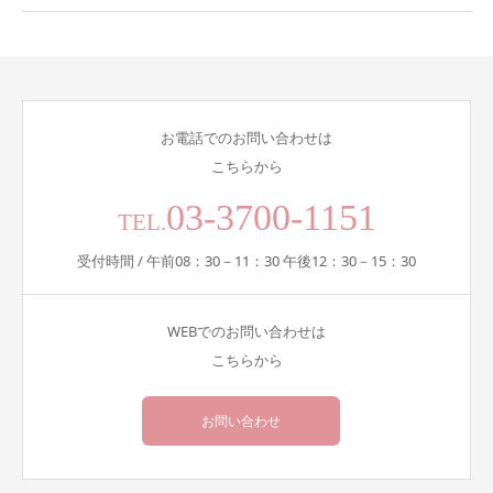
お電話でのお問い合わせは
こちらから
03-3700-1151
TEL.
受付時間 / 午前08：30－11：30 午後12：30－15：30
WEBでのお問い合わせは
こちらから
お問い合わせ