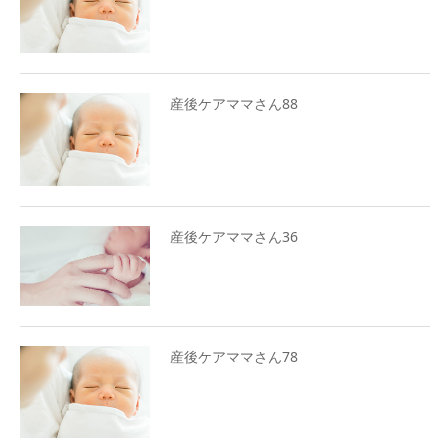
産後ケアママさん88
産後ケアママさん36
産後ケアママさん78