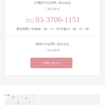
お電話でのお問い合わせは
こちらから
03-3700-1151
TEL.
受付時間 / 午前08：30－11：30 午後12：30－15：30
WEBでのお問い合わせは
こちらから
お問い合わせ