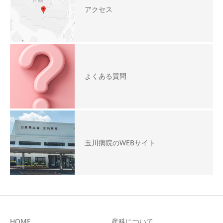
アクセス
よくある質問
玉川病院のWEBサイト
HOME
産科について