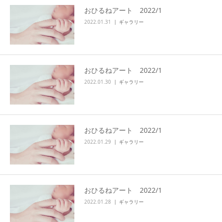
おひるねアート 2022/1
アクセス
2022.01.31
ギャラリー
おひるねアート 2022/1
2022.01.30
ギャラリー
おひるねアート 2022/1
2022.01.29
ギャラリー
おひるねアート 2022/1
2022.01.28
ギャラリー