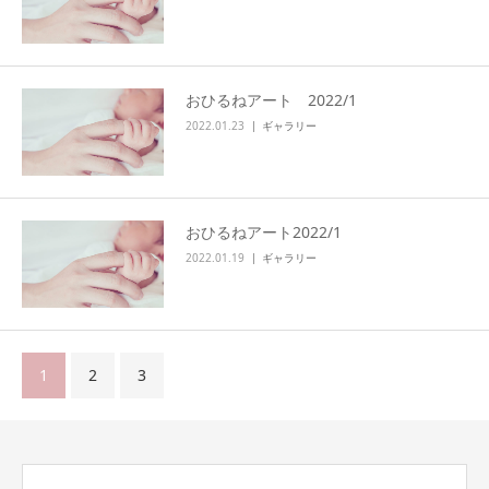
おひるねアート 2022/1
2022.01.23
ギャラリー
おひるねアート2022/1
2022.01.19
ギャラリー
1
2
3