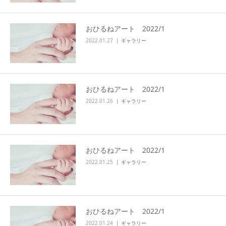
おひるねアート 2022/1
2022.01.27
ギャラリー
おひるねアート 2022/1
2022.01.26
ギャラリー
おひるねアート 2022/1
2022.01.25
ギャラリー
おひるねアート 2022/1
2022.01.24
ギャラリー