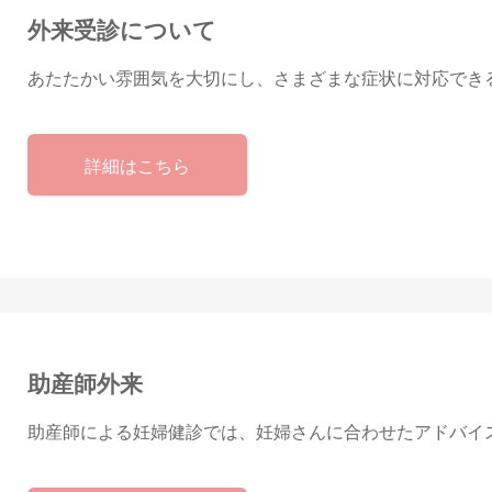
外来受診について
あたたかい雰囲気を大切にし、さまざまな症状に対応でき
詳細はこちら
助産師外来
助産師による妊婦健診では、妊婦さんに合わせたアドバイ