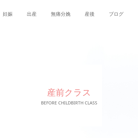
妊娠
出産
無痛分娩
産後
ブログ
産前クラス
BEFORE CHILDBIRTH CLASS