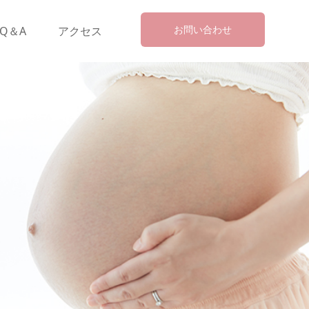
お問い合わせ
Q＆A
アクセス