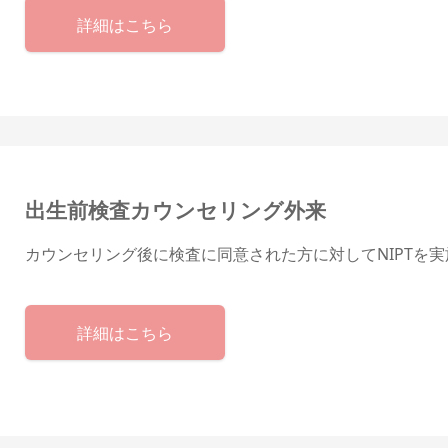
詳細はこちら
出生前検査カウンセリング外来
カウンセリング後に検査に同意された方に対してNIPTを
詳細はこちら