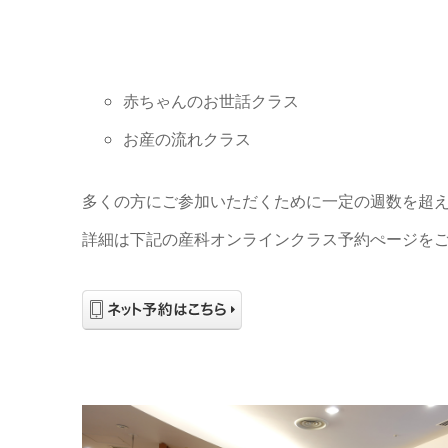
赤ちゃんのお世話クラス
お産の流れクラス
多くの方にご参加いただくために一定の週数を超
詳細は下記の産科オンラインクラス予約ぺージを