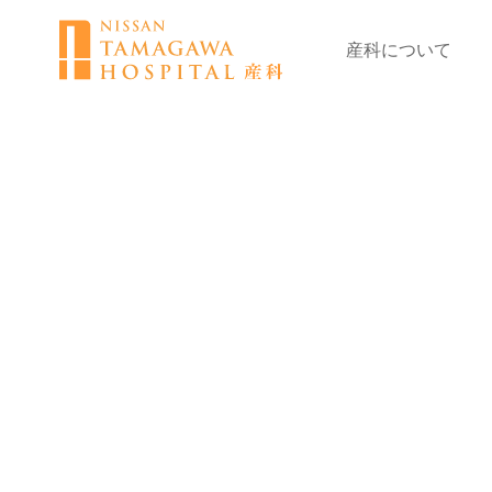
産科について