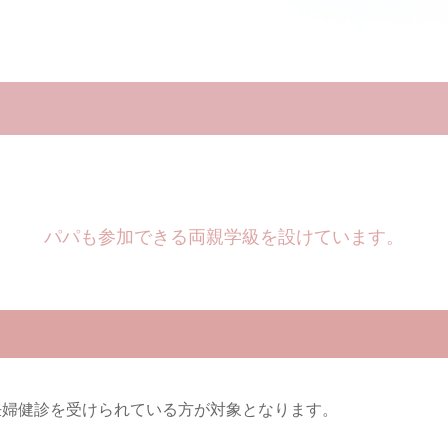
パパも参加できる両親学級を設けています。
妊婦健診を受けられている方が対象となります。