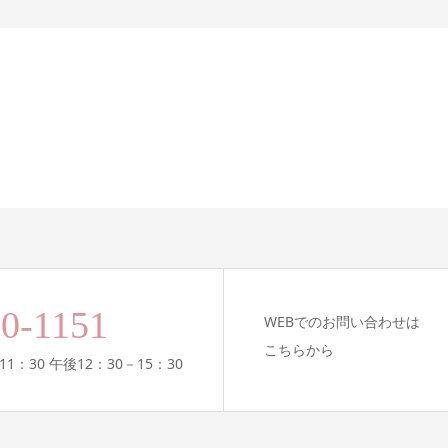
00-1151
WEBでのお問い合わせは
こちらから
11：30 午後12：30－15：30