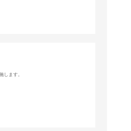
実施します。