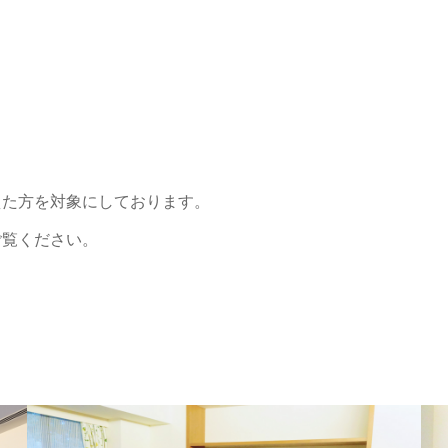
えた方を対象にしております。
ご覧ください。