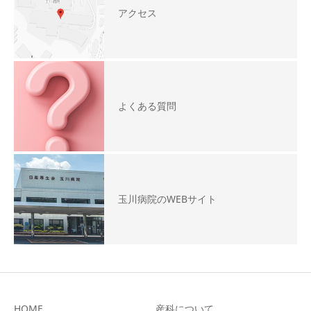
アクセス
よくある質問
玉川病院のWEBサイト
HOME
産科について