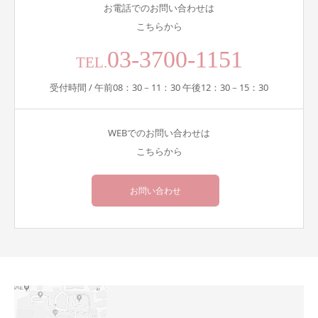
お電話でのお問い合わせは
こちらから
03-3700-1151
TEL.
受付時間 / 午前08：30－11：30 午後12：30－15：30
WEBでのお問い合わせは
こちらから
お問い合わせ