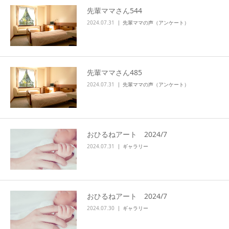
先輩ママさん544
アクセス
2024.07.31
先輩ママの声（アンケート）
先輩ママさん485
2024.07.31
先輩ママの声（アンケート）
おひるねアート 2024/7
2024.07.31
ギャラリー
おひるねアート 2024/7
2024.07.30
ギャラリー