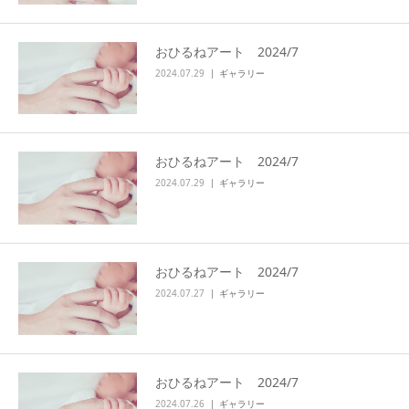
おひるねアート 2024/7
2024.07.29
ギャラリー
おひるねアート 2024/7
2024.07.29
ギャラリー
おひるねアート 2024/7
2024.07.27
ギャラリー
おひるねアート 2024/7
2024.07.26
ギャラリー