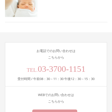
お電話でのお問い合わせは
こちらから
03-3700-1151
TEL.
受付時間 / 午前08：30－11：30 午後12：30－15：30
WEBでのお問い合わせは
こちらから