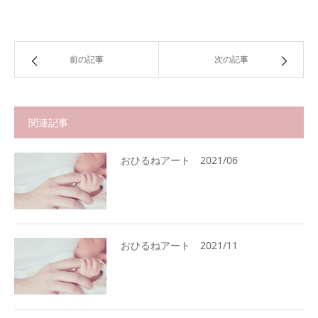
前の記事
次の記事
関連記事
おひるねアート 2021/06
おひるねアート 2021/11