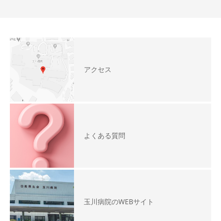
アクセス
よくある質問
玉川病院のWEBサイト