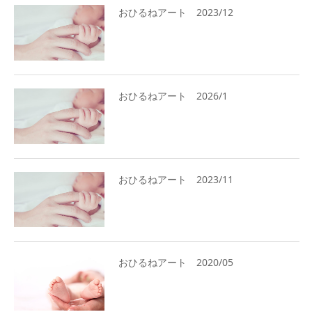
おひるねアート 2023/12
おひるねアート 2026/1
おひるねアート 2023/11
おひるねアート 2020/05