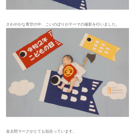
アクセス
さわやかな青空の中、こいのぼりがテーマの撮影を行いました。
金太郎マークがとても似合っています。