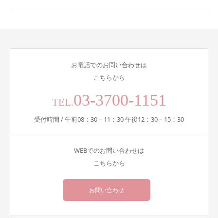
お電話でのお問い合わせは
こちらから
03-3700-1151
TEL.
受付時間 / 午前08：30－11：30 午後12：30－15：30
WEBでのお問い合わせは
こちらから
お問い合わせ