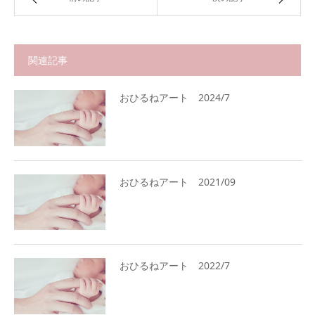
関連記事
おひるねアート 2024/7
おひるねアート 2021/09
おひるねアート 2022/7