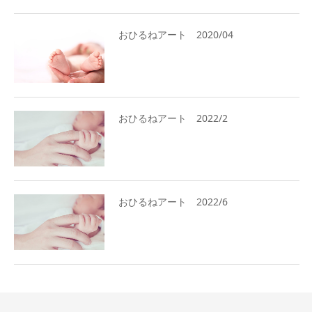
おひるねアート 2020/04
おひるねアート 2022/2
おひるねアート 2022/6