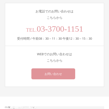
お電話でのお問い合わせは
こちらから
03-3700-1151
TEL.
受付時間 / 午前08：30－11：30 午後12：30－15：30
WEBでのお問い合わせは
こちらから
お問い合わせ