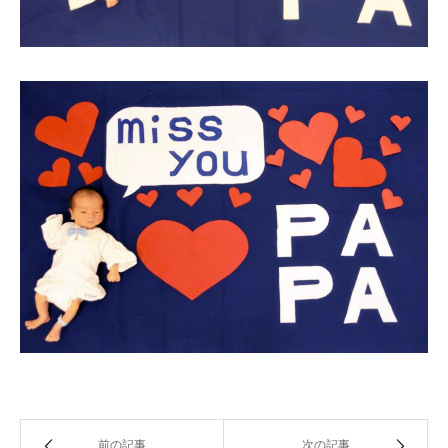
前の記事
次の記事