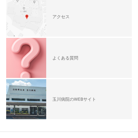
アクセス
よくある質問
玉川病院のWEBサイト