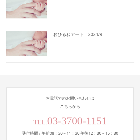
おひるねアート 2024/9
お電話でのお問い合わせは
こちらから
03-3700-1151
TEL.
受付時間 / 午前08：30－11：30 午後12：30－15：30