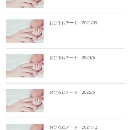
おひるねアート 2021/05
おひるねアート 2024/6
おひるねアート 2025/6
おひるねアート 2021/12