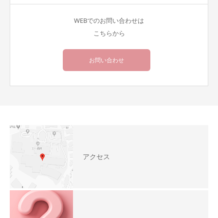
WEBでのお問い合わせは
こちらから
お問い合わせ
アクセス