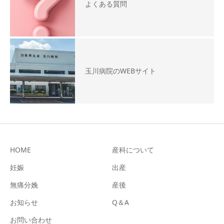
よくある質問
玉川病院のWEBサイト
HOME
産科について
妊娠
出産
無痛分娩
産後
お知らせ
Q＆A
お問い合わせ