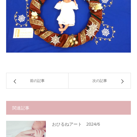
前の記事
次の記事
関連記事
おひるねアート 2024/6