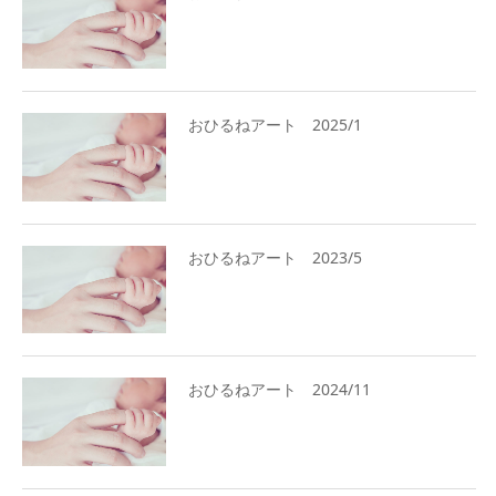
おひるねアート 2025/1
おひるねアート 2023/5
おひるねアート 2024/11