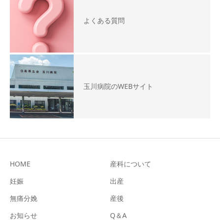
よくある質問
玉川病院のWEBサイト
HOME
産科について
妊娠
出産
無痛分娩
産後
お知らせ
Q＆A