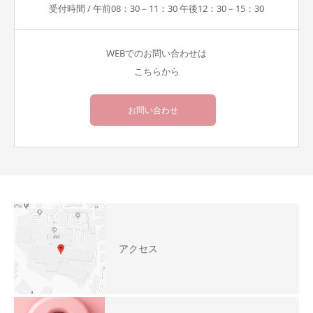
受付時間 / 午前08：30－11：30 午後12：30－15：30
WEBでのお問い合わせは
こちらから
お問い合わせ
アクセス