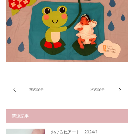
前の記事
次の記事
関連記事
おひるねアート 2024/11