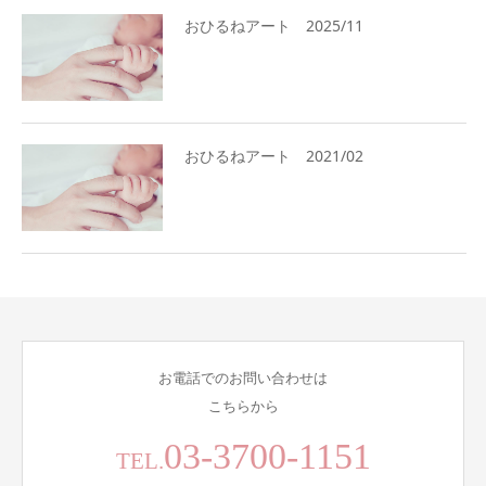
おひるねアート 2025/11
おひるねアート 2021/02
お電話でのお問い合わせは
こちらから
03-3700-1151
TEL.