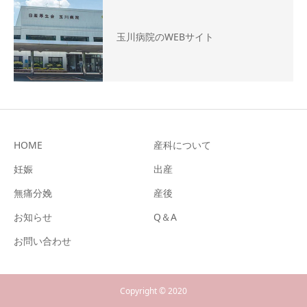
玉川病院のWEBサイト
HOME
産科について
妊娠
出産
無痛分娩
産後
お知らせ
Q＆A
お問い合わせ
Copyright © 2020