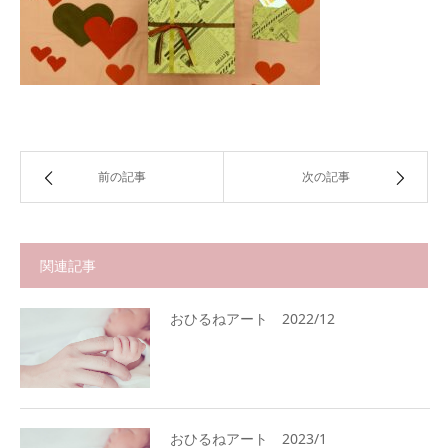
前の記事
次の記事
関連記事
おひるねアート 2022/12
おひるねアート 2023/1