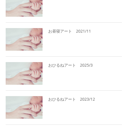
お昼寝アート 2021/11
おひるねアート 2025/3
おひるねアート 2023/12