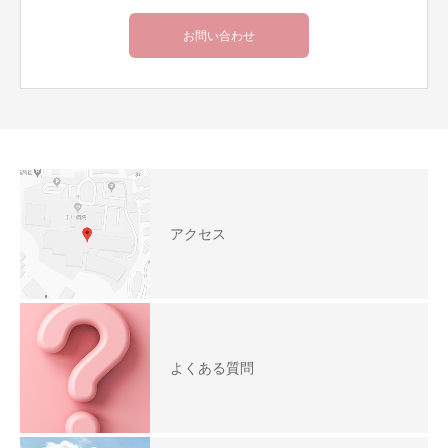
お問い合わせ
アクセス
よくある質問