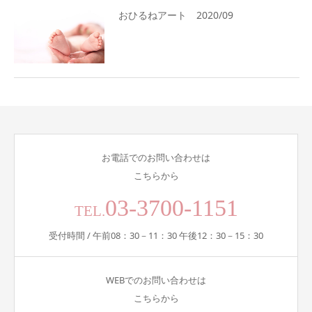
おひるねアート 2020/09
お電話でのお問い合わせは
こちらから
03-3700-1151
TEL.
受付時間 / 午前08：30－11：30 午後12：30－15：30
WEBでのお問い合わせは
こちらから