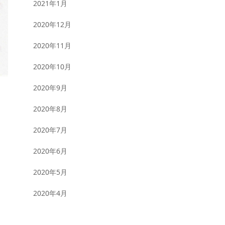
2021年1月
2020年12月
2020年11月
2020年10月
2020年9月
2020年8月
2020年7月
2020年6月
2020年5月
2020年4月