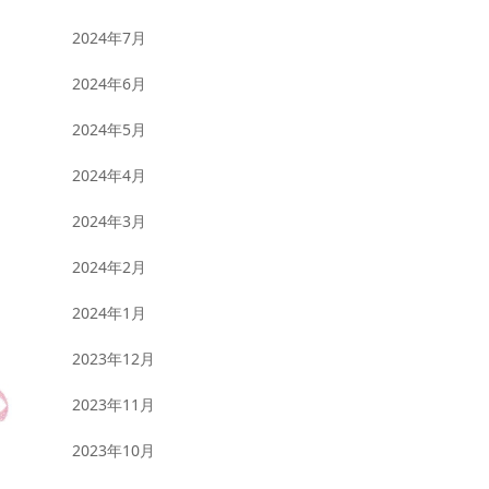
2024年7月
2024年6月
2024年5月
2024年4月
2024年3月
2024年2月
2024年1月
2023年12月
2023年11月
2023年10月