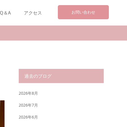
お問い合わせ
Q＆A
アクセス
過去のブログ
2026年8月
2026年7月
2026年6月