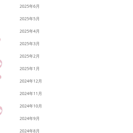
2025年6月
2025年5月
2025年4月
2025年3月
2025年2月
2025年1月
2024年12月
2024年11月
2024年10月
2024年9月
2024年8月