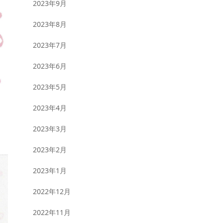
2023年9月
2023年8月
2023年7月
2023年6月
2023年5月
2023年4月
2023年3月
2023年2月
2023年1月
2022年12月
2022年11月