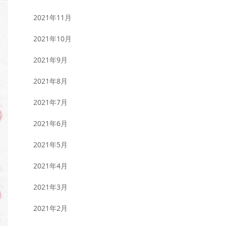
2021年11月
2021年10月
2021年9月
2021年8月
2021年7月
2021年6月
2021年5月
2021年4月
2021年3月
2021年2月