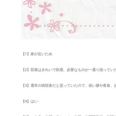
【1】家が近いため
【2】部屋はきれいで快適。必要なものが一通り揃ってい
【3】通常の病院食だと思っていたので、祝い膳や夜食、
【4】はい