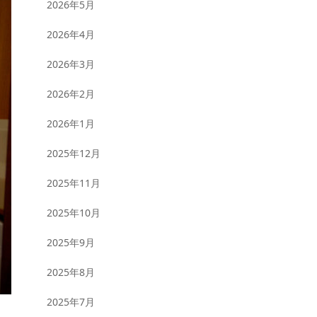
2026年5月
2026年4月
2026年3月
2026年2月
2026年1月
2025年12月
2025年11月
2025年10月
2025年9月
2025年8月
2025年7月