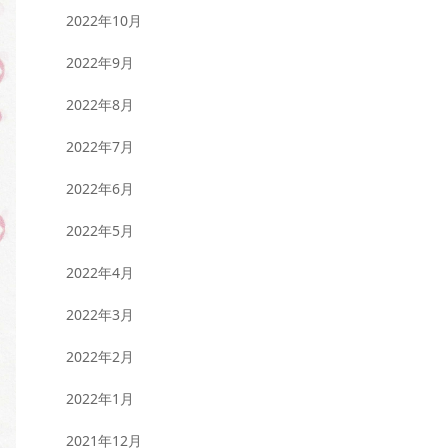
2022年10月
2022年9月
2022年8月
2022年7月
2022年6月
2022年5月
2022年4月
2022年3月
2022年2月
2022年1月
2021年12月