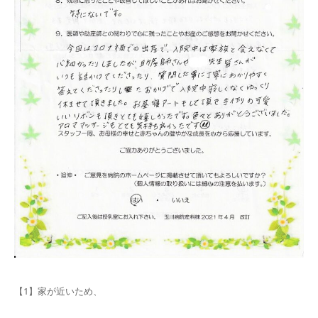
【1】家が近いため、