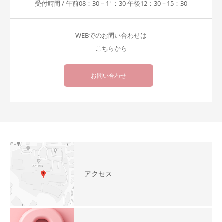
受付時間 / 午前08：30－11：30 午後12：30－15：30
WEBでのお問い合わせは
こちらから
お問い合わせ
アクセス