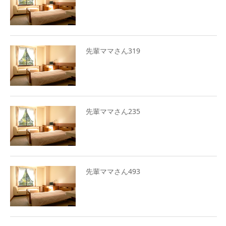
先輩ママさん319
先輩ママさん235
先輩ママさん493