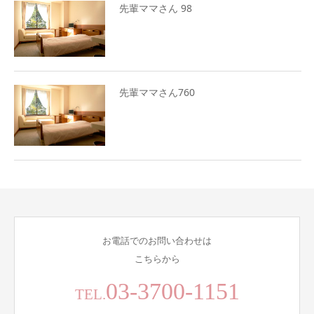
先輩ママさん 98
先輩ママさん760
お電話でのお問い合わせは
こちらから
03-3700-1151
TEL.