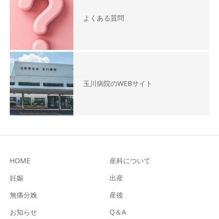
よくある質問
玉川病院のWEBサイト
HOME
産科について
妊娠
出産
無痛分娩
産後
お知らせ
Q＆A