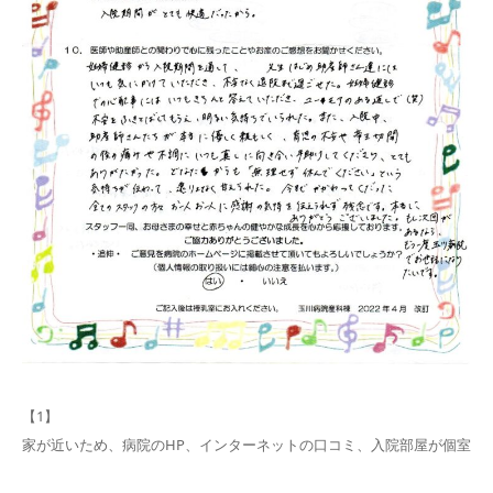
【1】
家が近いため、病院のHP、インターネットの口コミ、入院部屋が個室