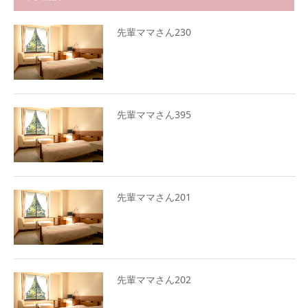
先輩ママさん230
先輩ママさん395
先輩ママさん201
先輩ママさん202