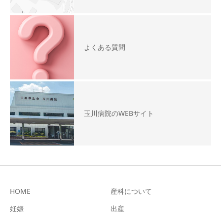
よくある質問
玉川病院のWEBサイト
HOME
産科について
妊娠
出産