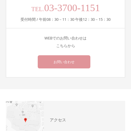
03-3700-1151
TEL.
受付時間 / 午前08：30－11：30 午後12：30－15：30
WEBでのお問い合わせは
こちらから
お問い合わせ
アクセス