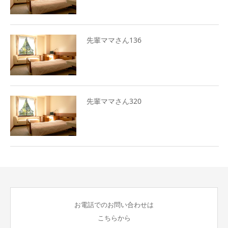
先輩ママさん136
先輩ママさん320
お電話でのお問い合わせは
こちらから