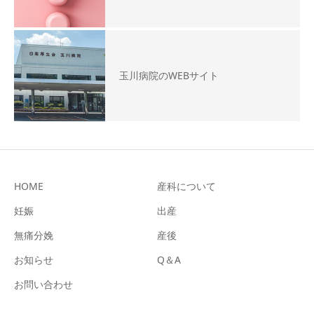
玉川病院のWEBサイト
HOME
産科について
妊娠
出産
無痛分娩
産後
お知らせ
Q＆A
お問い合わせ