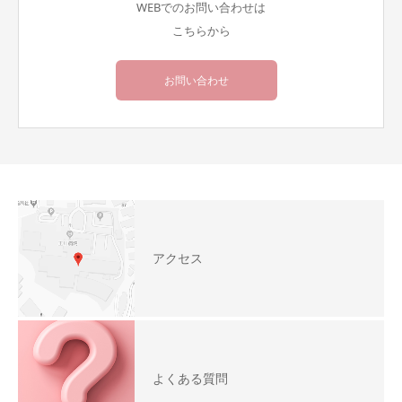
WEBでのお問い合わせは
こちらから
お問い合わせ
アクセス
よくある質問