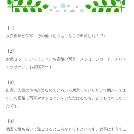
【1】
入院部屋が個室、その他（前回もこちらで出産したので）
【2】
お産セット、アメニティ、お産後の写真・メッセージカード、アロマ
マッサージ、お昼寝アート
【3】
出産、入院の準備が楽なのでいろいろ用意していただいて助かってま
す。お産後に写真やメッセージをいただけるのも、とてもうれしかっ
たです。
【4】
個室で落ち着いて過ごせるところがとてもよいです。食事はもうすこ