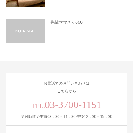
先輩ママさん660
お電話でのお問い合わせは
こちらから
03-3700-1151
TEL.
受付時間 / 午前08：30－11：30 午後12：30－15：30