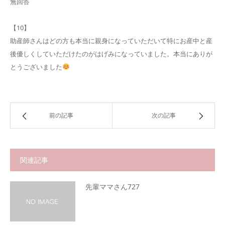
無回答
【10】
助産師さんはどの方も本当に親身になっていただいて特にお産中と産
後優しくしていただけたのがはげみになっていました。本当にありが
とうございました
前の記事
次の記事
関連記事
先輩ママさん727