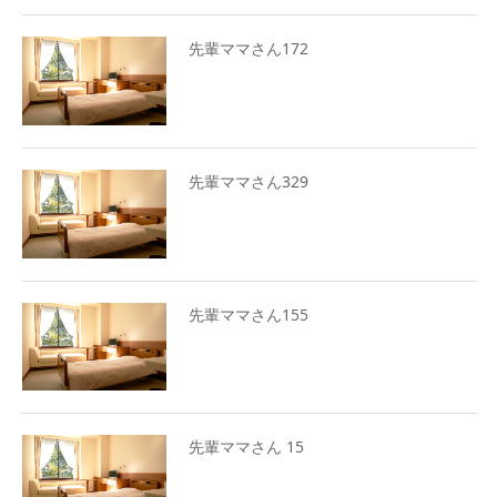
先輩ママさん172
先輩ママさん329
先輩ママさん155
先輩ママさん 15