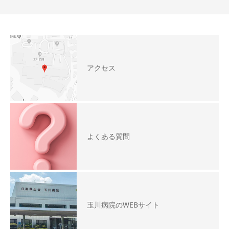
アクセス
よくある質問
玉川病院のWEBサイト