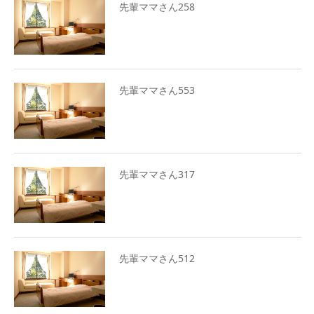
先輩ママさん258
先輩ママさん553
先輩ママさん317
先輩ママさん512