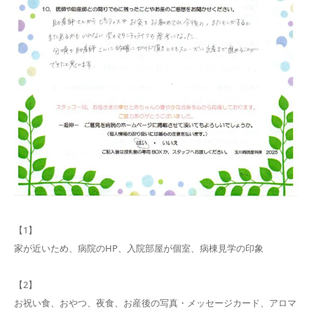
【1】
家が近いため、病院のHP、入院部屋が個室、病棟見学の印象
【2】
お祝い食、おやつ、夜食、お産後の写真・メッセージカード、アロマ