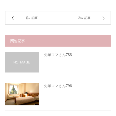
前の記事
次の記事
関連記事
先輩ママさん733
先輩ママさん798