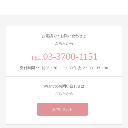
お電話でのお問い合わせは
こちらから
03-3700-1151
TEL.
受付時間 / 午前08：30－11：30 午後12：30－15：30
WEBでのお問い合わせは
こちらから
お問い合わせ