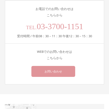
お電話でのお問い合わせは
こちらから
03-3700-1151
TEL.
受付時間 / 午前08：30－11：30 午後12：30－15：30
WEBでのお問い合わせは
こちらから
お問い合わせ