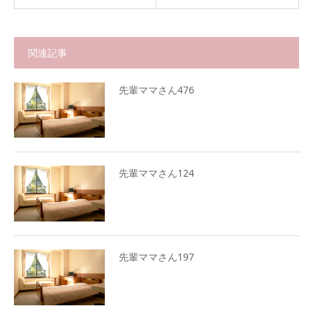
関連記事
先輩ママさん476
先輩ママさん124
先輩ママさん197