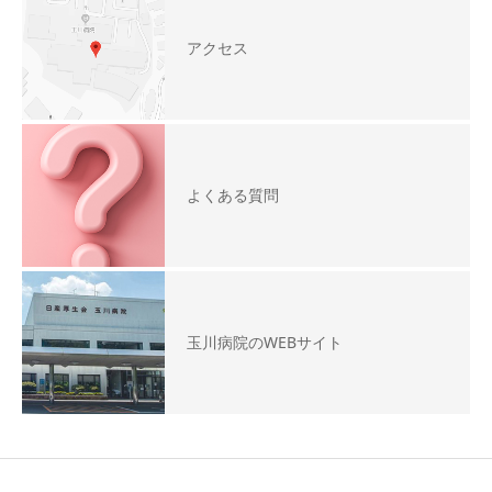
アクセス
よくある質問
玉川病院のWEBサイト