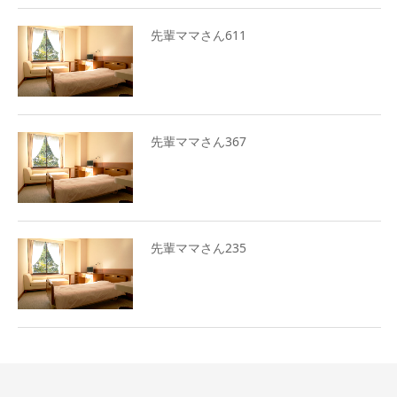
先輩ママさん611
先輩ママさん367
先輩ママさん235