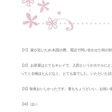
【1】 家が近いため 転院の際、電話で問い合わせた時の
【2】 お部屋はとてもキレイで、入院というかホテルに
ってくる物ほとんどなく、とても楽でした。いただいた試
【3】毎食おいしかったです。量もちょうどいい。お祝い
【4】 はい