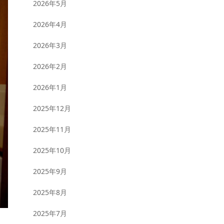
2026年5月
2026年4月
2026年3月
2026年2月
2026年1月
2025年12月
2025年11月
2025年10月
2025年9月
2025年8月
2025年7月