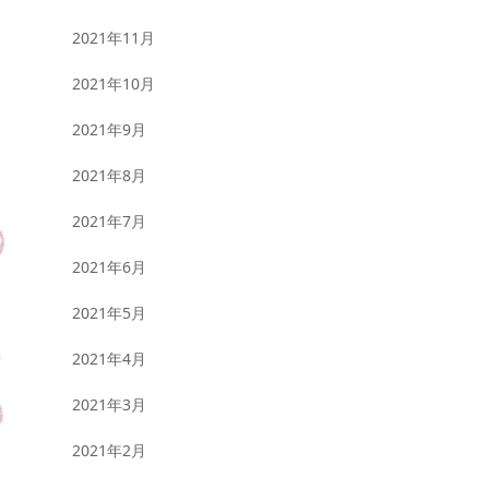
2021年11月
2021年10月
2021年9月
2021年8月
2021年7月
2021年6月
2021年5月
2021年4月
2021年3月
2021年2月