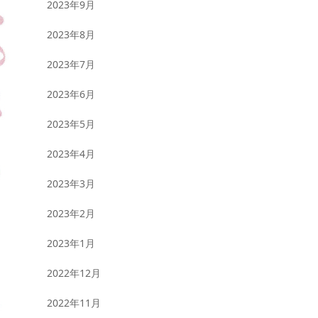
2023年9月
2023年8月
2023年7月
2023年6月
2023年5月
2023年4月
2023年3月
2023年2月
2023年1月
2022年12月
2022年11月