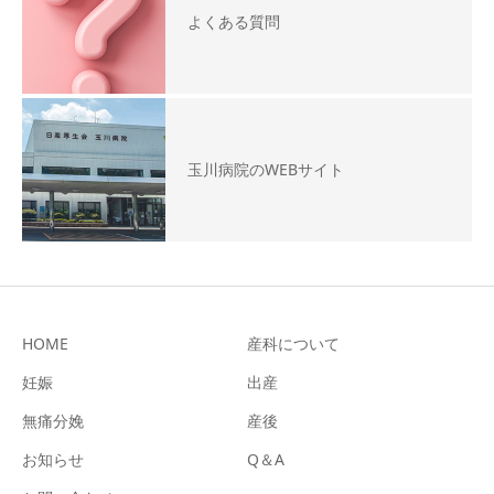
よくある質問
玉川病院のWEBサイト
HOME
産科について
妊娠
出産
無痛分娩
産後
お知らせ
Q＆A