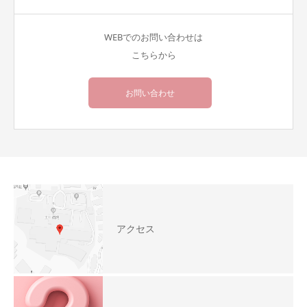
WEBでのお問い合わせは
こちらから
お問い合わせ
アクセス