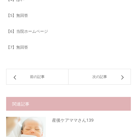
【5】無回答
【6】当院ホームページ
【7】無回答
前の記事
次の記事
関連記事
産後ケアママさん139