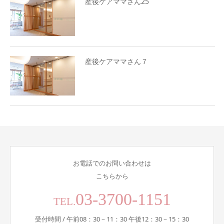
産後ケアママさん25
産後ケアママさん７
お電話でのお問い合わせは
こちらから
03-3700-1151
TEL.
受付時間 / 午前08：30－11：30 午後12：30－15：30