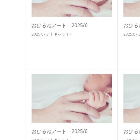
おひるねアート 2025/6
おひるね
2025.07.7
ギャラリー
2025.07.
おひるねアート 2025/6
おひるね