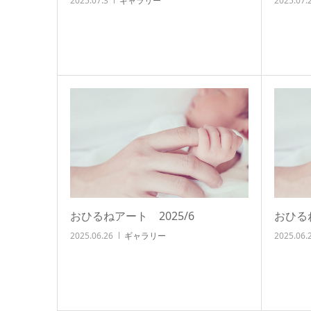
2025.07.3
ギャラリー
2025.07.
おひるねアート 2025/6
おひるね
2025.06.26
ギャラリー
2025.06.