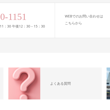
00-1151
WEBでのお問い合わせは
こちらから
11：30 午後12：30－15：30
よくある質問