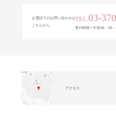
03-37
お電話でのお問い合わせは
TEL.
こちらから
受付時間 / 午前08：30－
アクセス