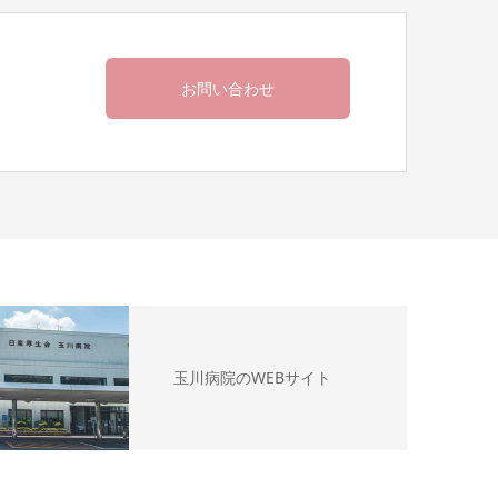
お問い合わせ
玉川病院のWEBサイト