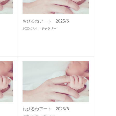
おひるねアート 2025/6
2025.07.4
ギャラリー
おひるねアート 2025/6