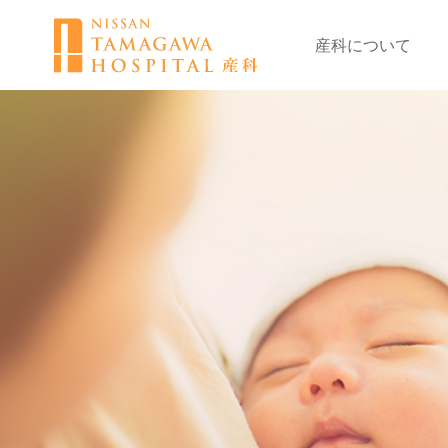
産科について