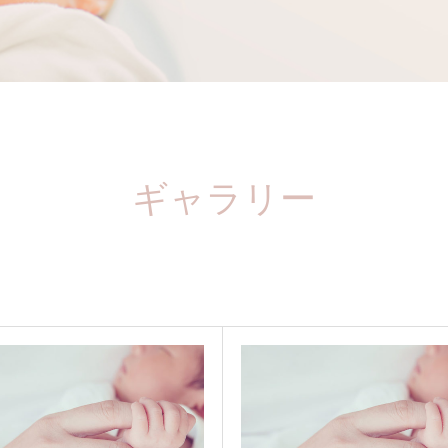
ギャラリー