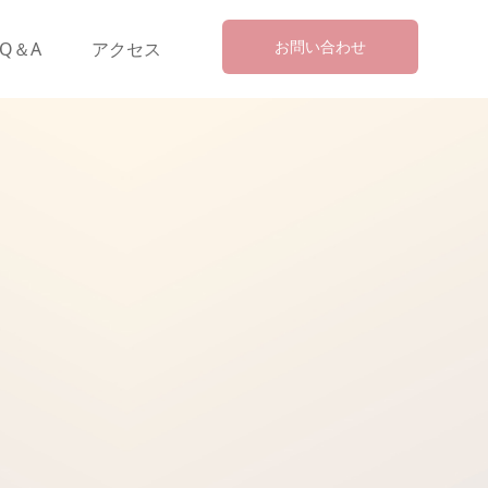
お問い合わせ
Q＆A
アクセス