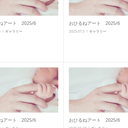
アート 2025/6
おひるねアート 2025/6
6
ギャラリー
2025.07.5
ギャラリー
アート 2025/6
おひるねアート 2025/6