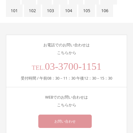
101
102
103
104
105
106
お電話でのお問い合わせは
こちらから
03-3700-1151
TEL.
受付時間 / 午前08：30－11：30 午後12：30－15：30
WEBでのお問い合わせは
こちらから
お問い合わせ