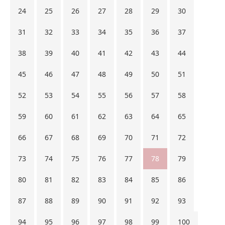
24
25
26
27
28
29
30
31
32
33
34
35
36
37
38
39
40
41
42
43
44
45
46
47
48
49
50
51
52
53
54
55
56
57
58
59
60
61
62
63
64
65
66
67
68
69
70
71
72
73
74
75
76
77
78
79
80
81
82
83
84
85
86
87
88
89
90
91
92
93
94
95
96
97
98
99
100