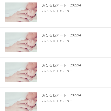
おひるねアート 2022/4
アクセス
2022.05.17
ギャラリー
おひるねアート 2022/4
2022.05.16
ギャラリー
おひるねアート 2022/4
2022.05.14
ギャラリー
おひるねアート 2022/4
2022.05.13
ギャラリー