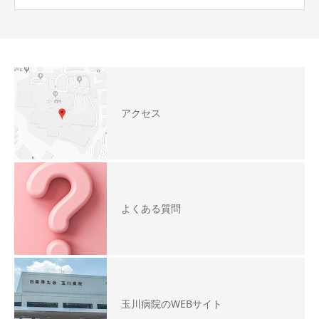
アクセス
よくある質問
玉川病院のWEBサイト