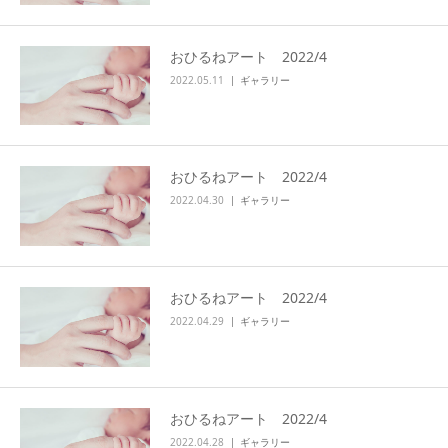
おひるねアート 2022/4
2022.05.11
ギャラリー
おひるねアート 2022/4
2022.04.30
ギャラリー
おひるねアート 2022/4
2022.04.29
ギャラリー
おひるねアート 2022/4
2022.04.28
ギャラリー