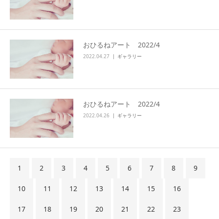
おひるねアート 2022/4
2022.04.27
ギャラリー
おひるねアート 2022/4
2022.04.26
ギャラリー
1
2
3
4
5
6
7
8
9
10
11
12
13
14
15
16
17
18
19
20
21
22
23