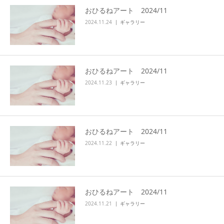
おひるねアート 2024/11
アクセス
2024.11.24
ギャラリー
おひるねアート 2024/11
2024.11.23
ギャラリー
おひるねアート 2024/11
2024.11.22
ギャラリー
おひるねアート 2024/11
2024.11.21
ギャラリー