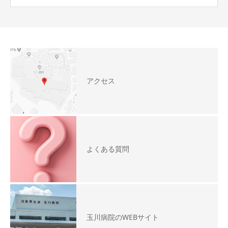
アクセス
よくある質問
玉川病院のWEBサイト