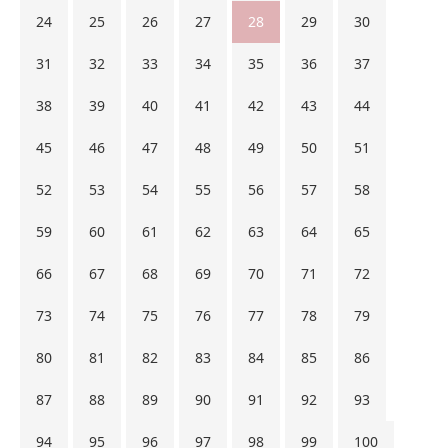
24
25
26
27
28
29
30
31
32
33
34
35
36
37
38
39
40
41
42
43
44
45
46
47
48
49
50
51
52
53
54
55
56
57
58
59
60
61
62
63
64
65
66
67
68
69
70
71
72
73
74
75
76
77
78
79
80
81
82
83
84
85
86
87
88
89
90
91
92
93
94
95
96
97
98
99
100