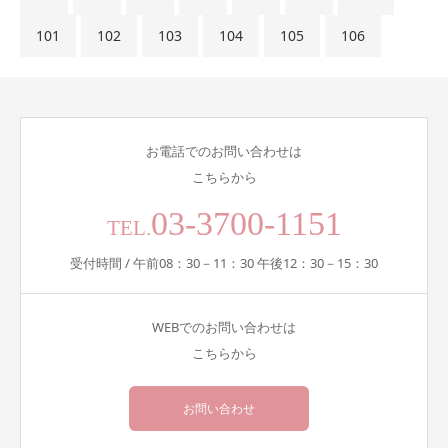
101
102
103
104
105
106
お電話でのお問い合わせは
こちらから
03-3700-1151
TEL.
受付時間 / 午前08：30－11：30 午後12：30－15：30
WEBでのお問い合わせは
こちらから
お問い合わせ