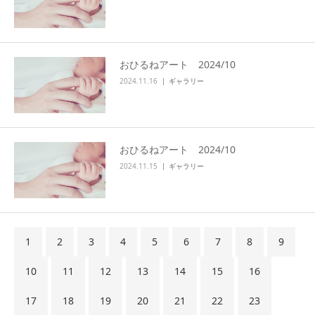
おひるねアート 2024/10
2024.11.16
ギャラリー
おひるねアート 2024/10
2024.11.15
ギャラリー
1
2
3
4
5
6
7
8
9
10
11
12
13
14
15
16
17
18
19
20
21
22
23