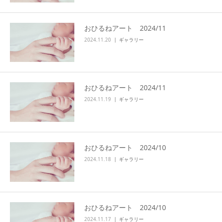
おひるねアート 2024/11
2024.11.20
ギャラリー
おひるねアート 2024/11
2024.11.19
ギャラリー
おひるねアート 2024/10
2024.11.18
ギャラリー
おひるねアート 2024/10
2024.11.17
ギャラリー