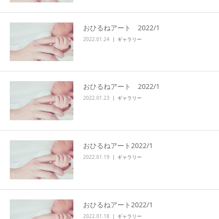
おひるねアート 2022/1
2022.01.24
ギャラリー
おひるねアート 2022/1
2022.01.23
ギャラリー
おひるねアート2022/1
2022.01.19
ギャラリー
おひるねアート2022/1
2022.01.18
ギャラリー