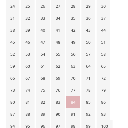
24
25
26
27
28
29
30
31
32
33
34
35
36
37
38
39
40
41
42
43
44
45
46
47
48
49
50
51
52
53
54
55
56
57
58
59
60
61
62
63
64
65
66
67
68
69
70
71
72
73
74
75
76
77
78
79
80
81
82
83
84
85
86
87
88
89
90
91
92
93
94
95
96
97
98
99
100