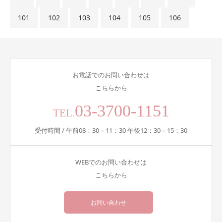
101
102
103
104
105
106
お電話でのお問い合わせは
こちらから
03-3700-1151
TEL.
受付時間 / 午前08：30－11：30 午後12：30－15：30
WEBでのお問い合わせは
こちらから
お問い合わせ