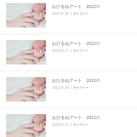
おひるねアート 2022/1
アクセス
2022.01.28
ギャラリー
おひるねアート 2022/1
2022.01.27
ギャラリー
おひるねアート 2022/1
2022.01.26
ギャラリー
おひるねアート 2022/1
2022.01.25
ギャラリー