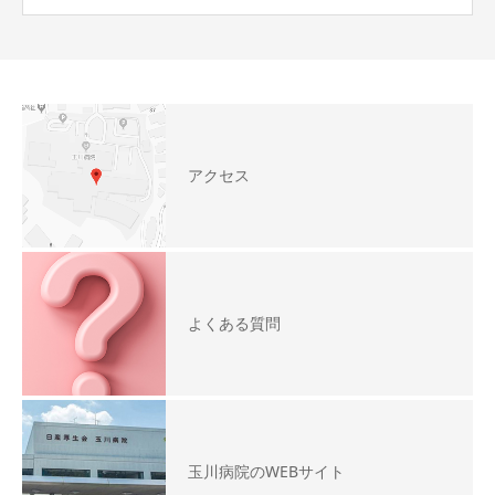
アクセス
よくある質問
玉川病院のWEBサイト