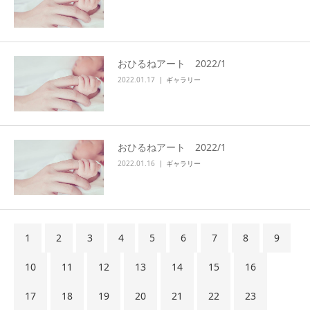
おひるねアート 2022/1
2022.01.17
ギャラリー
おひるねアート 2022/1
2022.01.16
ギャラリー
1
2
3
4
5
6
7
8
9
10
11
12
13
14
15
16
17
18
19
20
21
22
23