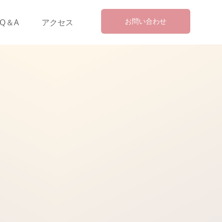
お問い合わせ
Q＆A
アクセス