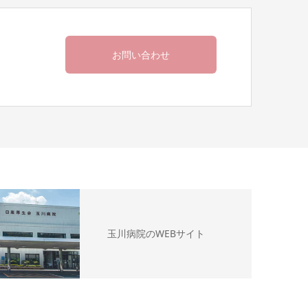
お問い合わせ
玉川病院のWEBサイト