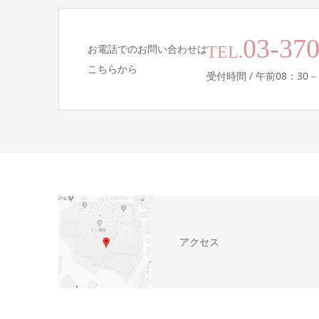
03-37
お電話でのお問い合わせは
TEL.
こちらから
受付時間 / 午前08：30－
アクセス