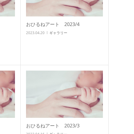
おひるねアート 2023/4
2023.04.20
ギャラリー
おひるねアート 2023/3