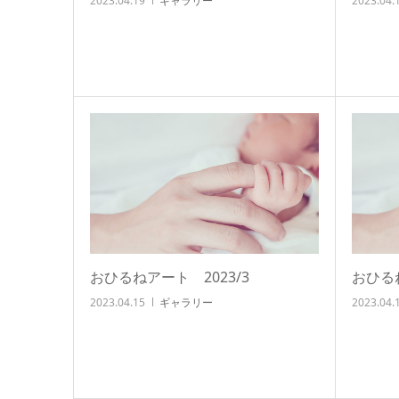
2023.04.19
ギャラリー
2023.04.
おひるねアート 2023/3
おひるね
2023.04.15
ギャラリー
2023.04.