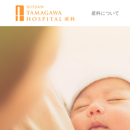
産科について