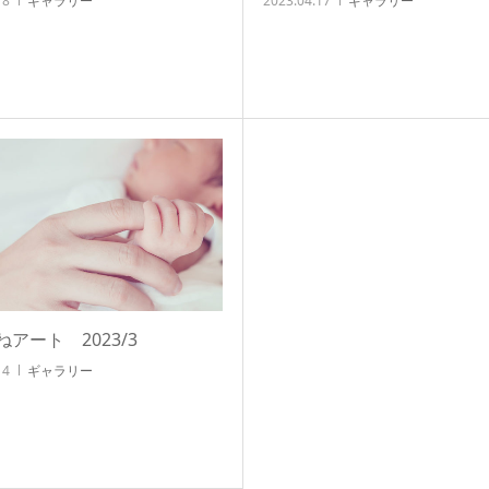
18
ギャラリー
2023.04.17
ギャラリー
アート 2023/3
14
ギャラリー