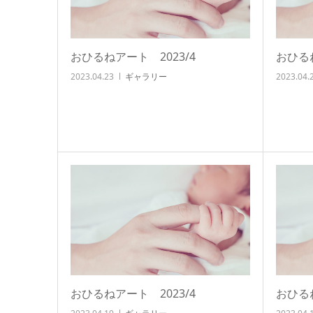
おひるねアート 2023/4
おひるね
2023.04.23
ギャラリー
2023.04.
おひるねアート 2023/4
おひるね