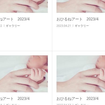
アート 2023/4
おひるねアート 2023/4
22
ギャラリー
2023.04.21
ギャラリー
アート 2023/4
おひるねアート 2023/4