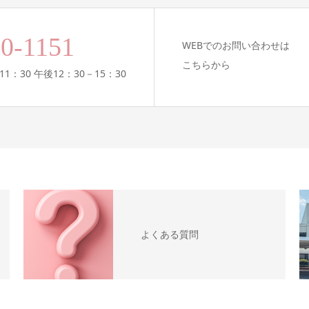
00-1151
WEBでのお問い合わせは
こちらから
11：30 午後12：30－15：30
よくある質問