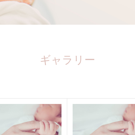
ギャラリー