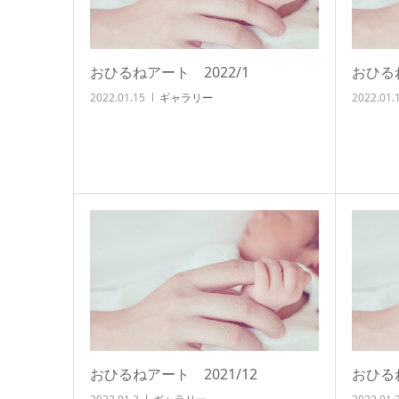
おひるねアート 2022/1
おひるね
2022.01.15
ギャラリー
2022.01.
おひるねアート 2021/12
おひるね