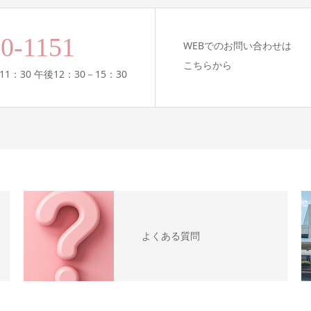
00-1151
WEBでのお問い合わせは
こちらから
11：30 午後12：30－15：30
よくある質問