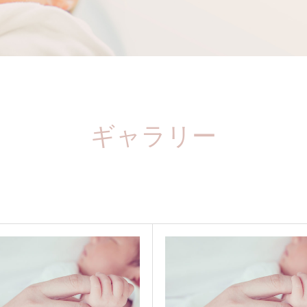
ギャラリー