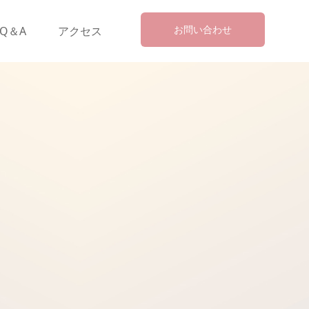
お問い合わせ
Q＆A
アクセス