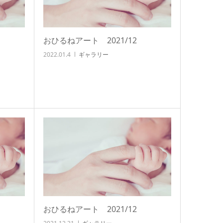
おひるねアート 2021/12
2022.01.4
ギャラリー
おひるねアート 2021/12