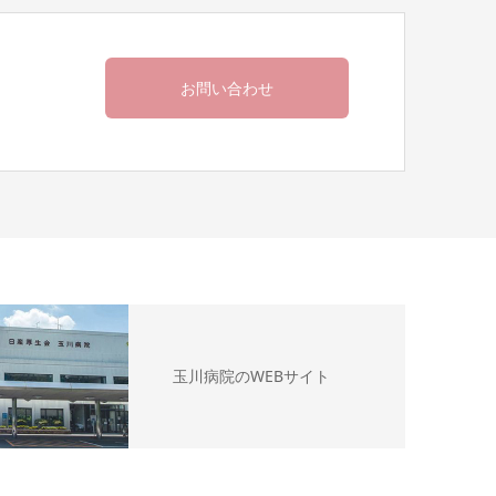
お問い合わせ
玉川病院のWEBサイト