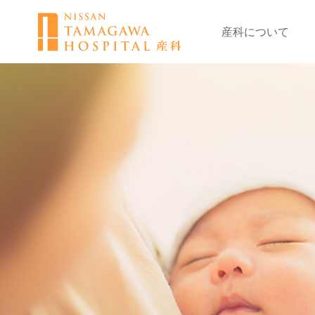
産科について