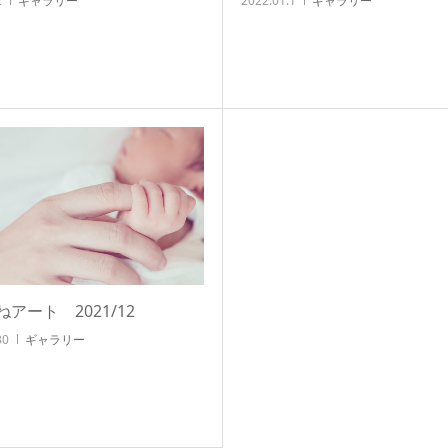
2
ギャラリー
2022.01.1
ギャラリー
アート 2021/12
30
ギャラリー