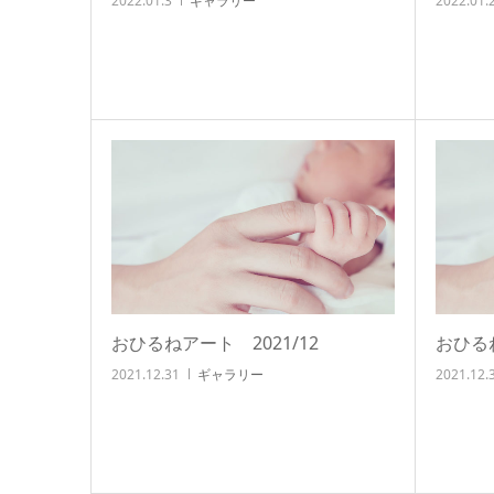
2022.01.3
ギャラリー
2022.01.
おひるねアート 2021/12
おひるね
2021.12.31
ギャラリー
2021.12.