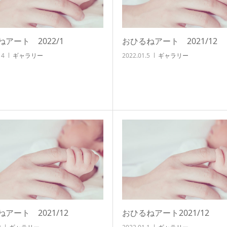
アート 2022/1
おひるねアート 2021/12
14
ギャラリー
2022.01.5
ギャラリー
アート 2021/12
おひるねアート2021/12