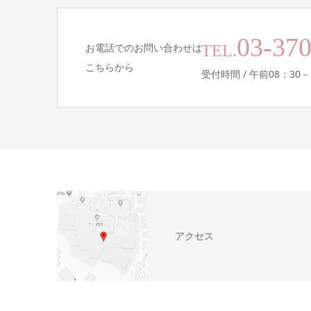
03-37
お電話でのお問い合わせは
TEL.
こちらから
受付時間 / 午前08：30－
アクセス