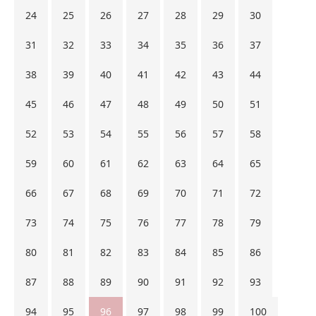
24
25
26
27
28
29
30
31
32
33
34
35
36
37
38
39
40
41
42
43
44
45
46
47
48
49
50
51
52
53
54
55
56
57
58
59
60
61
62
63
64
65
66
67
68
69
70
71
72
73
74
75
76
77
78
79
80
81
82
83
84
85
86
87
88
89
90
91
92
93
94
95
96
97
98
99
100