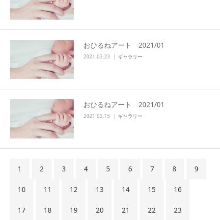
おひるねアート 2021/01
2021.03.23
ギャラリー
おひるねアート 2021/01
2021.03.15
ギャラリー
1
2
3
4
5
6
7
8
9
10
11
12
13
14
15
16
17
18
19
20
21
22
23