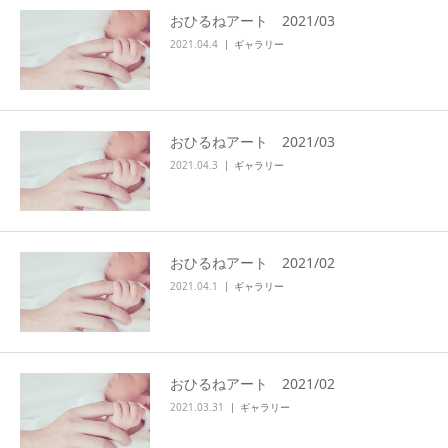
おひるねアート 2021/03
アクセス
2021.04.4
ギャラリー
おひるねアート 2021/03
2021.04.3
ギャラリー
おひるねアート 2021/02
2021.04.1
ギャラリー
おひるねアート 2021/02
2021.03.31
ギャラリー