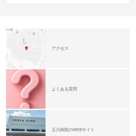
アクセス
よくある質問
玉川病院のWEBサイト