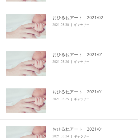
おひるねアート 2021/02
2021.03.30
ギャラリー
おひるねアート 2021/01
2021.03.26
ギャラリー
おひるねアート 2021/01
2021.03.25
ギャラリー
おひるねアート 2021/01
2021.03.24
ギャラリー